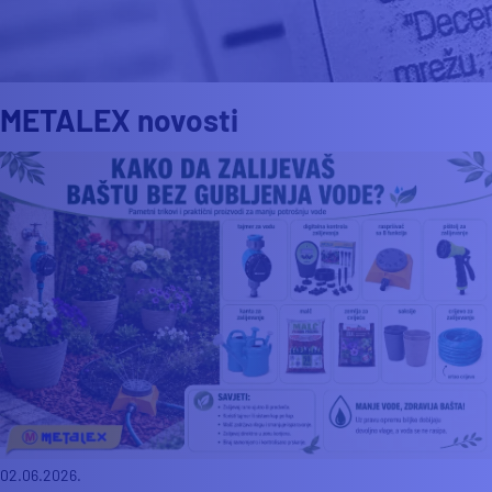
METALEX novosti
02.06.2026.