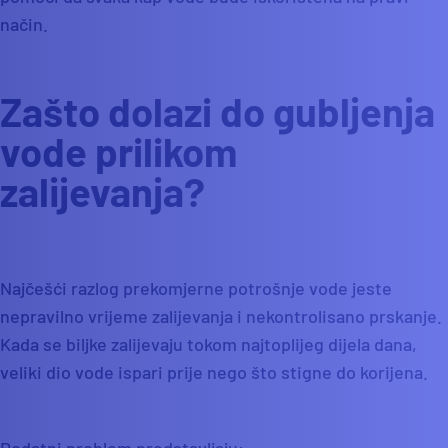
način.
Zašto dolazi do gubljenja
vode prilikom
zalijevanja?
Najčešći razlog prekomjerne potrošnje vode jeste
nepravilno vrijeme zalijevanja i nekontrolisano prskanje.
Kada se biljke zalijevaju tokom najtoplijeg dijela dana,
veliki dio vode ispari prije nego što stigne do korijena.