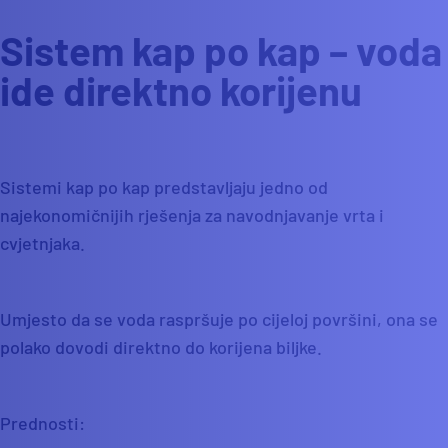
Sistem kap po kap – voda
ide direktno korijenu
Sistemi kap po kap predstavljaju jedno od
najekonomičnijih rješenja za navodnjavanje vrta i
cvjetnjaka.
Umjesto da se voda raspršuje po cijeloj površini, ona se
polako dovodi direktno do korijena biljke.
Prednosti: