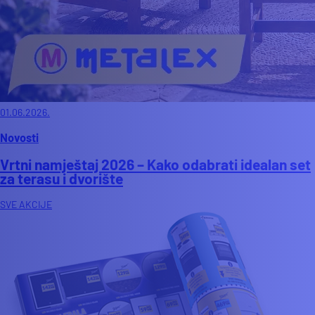
01.06.2026.
Novosti
Vrtni namještaj 2026 – Kako odabrati idealan set
za terasu i dvorište
SVE AKCIJE