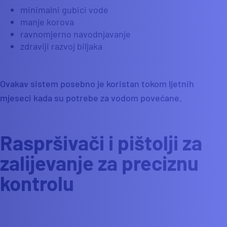
minimalni gubici vode
manje korova
ravnomjerno navodnjavanje
zdraviji razvoj biljaka
Ovakav sistem posebno je koristan tokom ljetnih
mjeseci kada su potrebe za vodom povećane.
Raspršivači i pištolji za
zalijevanje za preciznu
kontrolu