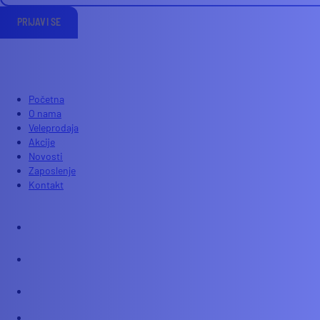
PRIJAVI SE
Početna
O nama
Veleprodaja
Akcije
Novosti
Zaposlenje
Kontakt