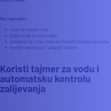
Na ovaj način:
troši se manje vode
biljke bolje koriste vlagu
smanjuje se stres izazvan visokim temperaturama
korijen razvija jači i zdraviji sistem
Koristi tajmer za vodu i
automatsku kontrolu
zalijevanja