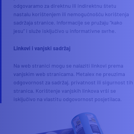
odgovaramo za direktnu ili indirektnu štetu
nastalu korištenjem ili nemogućnošću korištenja
sadržaja stranice. Informacije se pružaju “kako
jesu” i služe isključivo u informativne svrhe.
Linkovi i vanjski sadržaj
Na web stranici mogu se nalaziti linkovi prema
vanjskim web stranicama. Metalex ne preuzima
odgovornost za sadržaj, privatnost ili sigurnost tih
stranica. Korištenje vanjskih linkova vrši se
isključivo na vlastitu odgovornost posjetilaca.