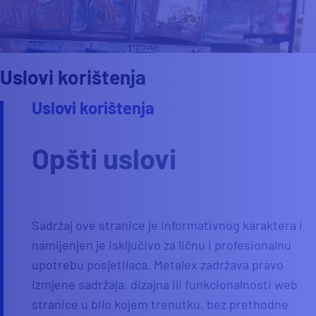
Uslovi korištenja
Uslovi korištenja
Opšti uslovi
Sadržaj ove stranice je informativnog karaktera i
namijenjen je isključivo za ličnu i profesionalnu
upotrebu posjetilaca. Metalex zadržava pravo
izmjene sadržaja, dizajna ili funkcionalnosti web
stranice u bilo kojem trenutku, bez prethodne