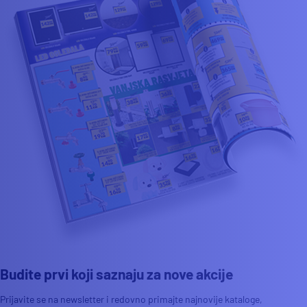
Budite prvi koji saznaju za nove akcije
Prijavite se na newsletter i redovno primajte najnovije kataloge,